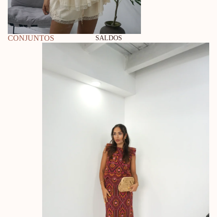
CONJUNTOS
SALDOS
VESTIDOS